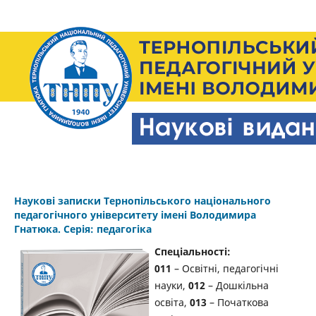
Наукові записки Тернопільського національного
педагогічного університету імені Володимира
Гнатюка. Серія: педагогіка
Спеціальності:
011
– Освітні, педагогічні
науки,
012
– Дошкільна
освіта,
013
– Початкова