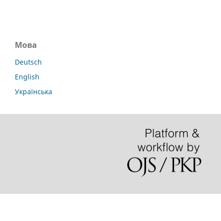
Мова
Deutsch
English
Українська