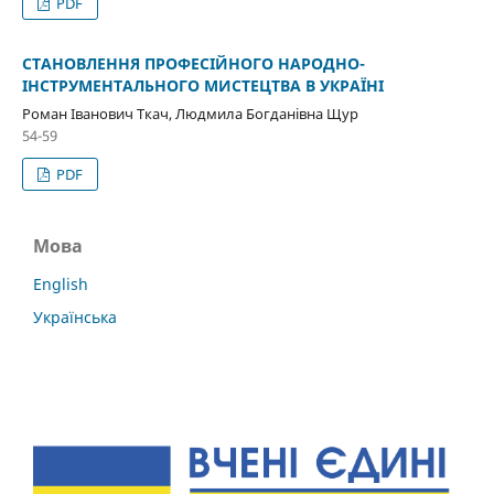
PDF
СТАНОВЛЕННЯ ПРОФЕСІЙНОГО НАРОДНО-
ІНСТРУМЕНТАЛЬНОГО МИСТЕЦТВА В УКРАЇНІ
Роман Іванович Ткач, Людмила Богданівна Щур
54-59
PDF
Мова
English
Українська