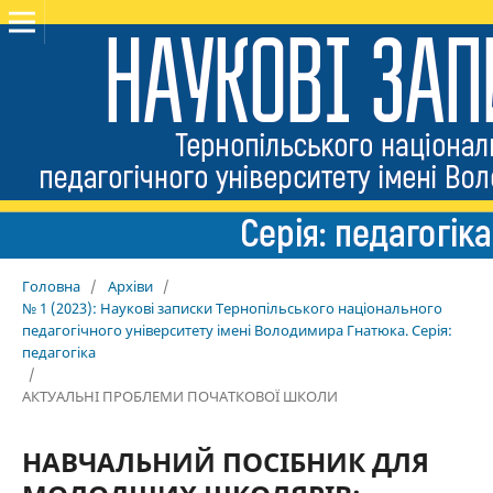
Головна
/
Архіви
/
№ 1 (2023): Наукові записки Тернопільського національного
педагогічного університету імені Володимира Гнатюка. Серія:
педагогіка
/
АКТУАЛЬНІ ПРОБЛЕМИ ПОЧАТКОВОЇ ШКОЛИ
НАВЧАЛЬНИЙ ПОСІБНИК ДЛЯ