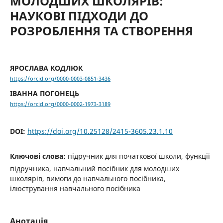
МОЛОДШИХ ШКОЛЯРІВ:
НАУКОВІ ПІДХОДИ ДО
РОЗРОБЛЕННЯ ТА СТВОРЕННЯ
ЯРОСЛАВА КОДЛЮК
https://orcid.org/0000-0003-0851-3436
ІВАННА ПОГОНЕЦЬ
https://orcid.org/0000-0002-1973-3189
DOI:
https://doi.org/10.25128/2415-3605.23.1.10
Ключові слова:
підручник для початкової школи, функції
підручника, навчальний посібник для молодших
школярів, вимоги до навчального посібника,
ілюстрування навчального посібника
Анотація