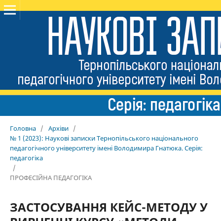
Головна
/
Архіви
/
№ 1 (2023): Наукові записки Тернопільського національного
педагогічного університету імені Володимира Гнатюка. Серія:
педагогіка
/
ПРОФЕСІЙНА ПЕДАГОГІКА
ЗАСТОСУВАННЯ КЕЙС-МЕТОДУ У