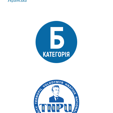
Українська