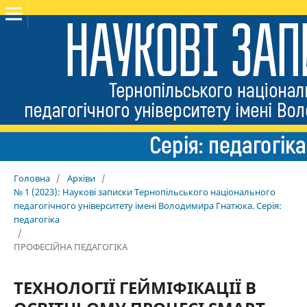
Головна
/
Архіви
/
№ 1 (2023): Наукові записки Тернопільського національного
педагогічного університету імені Володимира Гнатюка. Серія:
педагогіка
/
ПРОФЕСІЙНА ПЕДАГОГІКА
ТЕХНОЛОГІЇ ГЕЙМІФІКАЦІЇ В