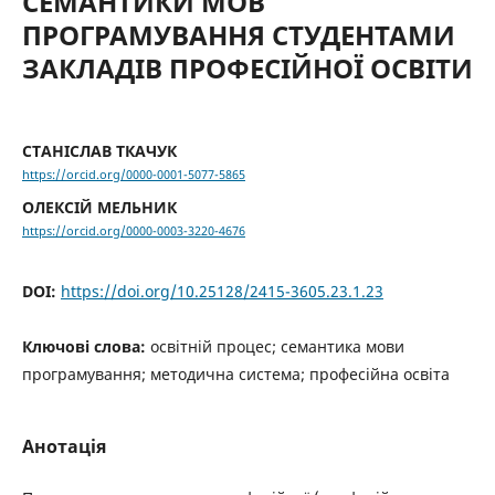
СЕМАНТИКИ МОВ
ПРОГРАМУВАННЯ СТУДЕНТАМИ
ЗАКЛАДІВ ПРОФЕСІЙНОЇ ОСВІТИ
СТАНІСЛАВ ТКАЧУК
https://orcid.org/0000-0001-5077-5865
ОЛЕКСІЙ МЕЛЬНИК
https://orcid.org/0000-0003-3220-4676
DOI:
https://doi.org/10.25128/2415-3605.23.1.23
Ключові слова:
освітній процес; семантика мови
програмування; методична система; професійна освіта
Анотація