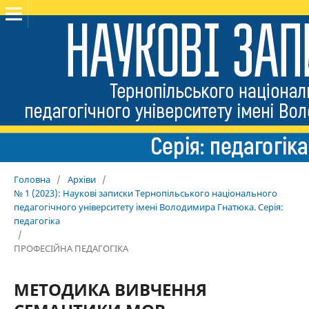
Головна
/
Архіви
/
№ 1 (2023): Наукові записки Тернопільського національного
педагогічного університету імені Володимира Гнатюка. Серія:
педагогіка
/
ПРОФЕСІЙНА ПЕДАГОГІКА
МЕТОДИКА ВИВЧЕННЯ