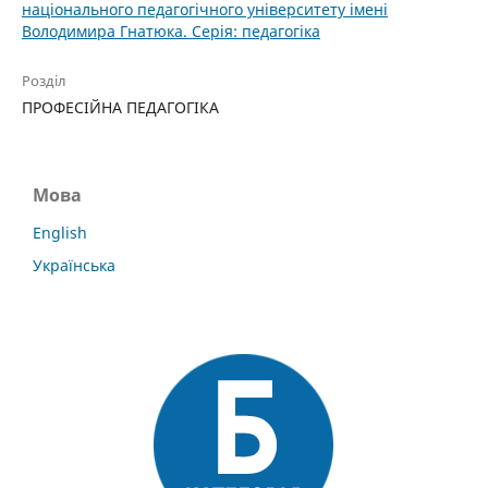
національного педагогічного університету імені
Володимира Гнатюка. Серія: педагогіка
Розділ
ПРОФЕСІЙНА ПЕДАГОГІКА
Мова
English
Українська