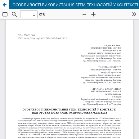
ОСОБЛИВОСТІ ВИКОРИСТАННЯ STEM-ТЕХНОЛОГІЙ У КОНТЕКСТ