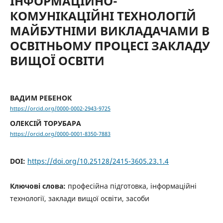
ІНФОРМАЦІЙНО-
КОМУНІКАЦІЙНІ ТЕХНОЛОГІЙ
МАЙБУТНІМИ ВИКЛАДАЧАМИ В
ОСВІТНЬОМУ ПРОЦЕСІ ЗАКЛАДУ
ВИЩОЇ ОСВІТИ
ВАДИМ РЕБЕНОК
https://orcid.org/0000-0002-2943-9725
ОЛЕКСІЙ ТОРУБАРА
https://orcid.org/0000-0001-8350-7883
DOI:
https://doi.org/10.25128/2415-3605.23.1.4
Ключові слова:
професійна підготовка, інформаційні
технології, заклади вищої освіти, засоби