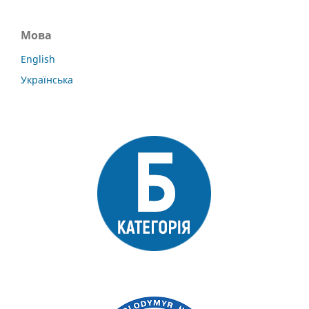
Мова
English
Українська