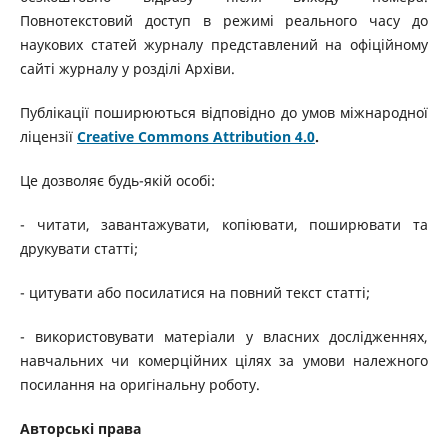
Повнотекстовий доступ в режимі реального часу до
наукових статей журналу представлений на офіційному
сайті журналу у розділі Архіви.
Публікації поширюються відповідно до умов міжнародної
ліцензії
Creative Commons Attribution 4.0
.
Це дозволяє будь-якій особі:
- читати, завантажувати, копіювати, поширювати та
друкувати статті;
- цитувати або посилатися на повний текст статті;
- використовувати матеріали у власних дослідженнях,
навчальних чи комерційних цілях за умови належного
посилання на оригінальну роботу.
Авторські права