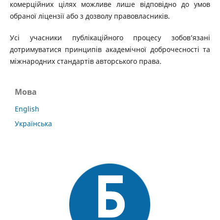
комерційних цілях можливе лише відповідно до умов
обраної ліцензії або з дозволу правовласників.
Усі учасники публікаційного процесу зобов’язані
дотримуватися принципів академічної доброчесності та
міжнародних стандартів авторського права.
Мова
English
Українська