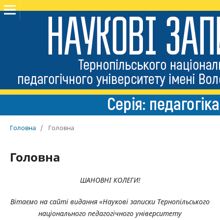
Головна
/
Головна
Головна
ШАНОВНІ КОЛЕГИ!
Вітаємо на сайті видання «Наукові записки Тернопільського
національного педагогічного університету