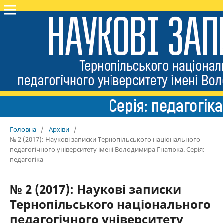
Головна
/
Архіви
/
№ 2 (2017): Наукові записки Тернопільського національного
педагогічного університету імені Володимира Гнатюка. Серія:
педагогіка
№ 2 (2017): Наукові записки
Тернопільського національного
педагогічного університету