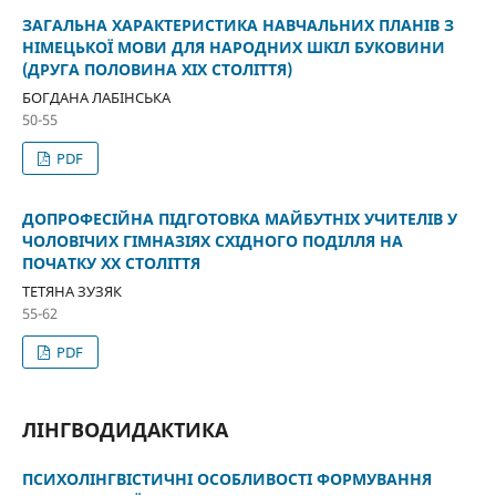
ЗАГАЛЬНА ХАРАКТЕРИСТИКА НАВЧАЛЬНИХ ПЛАНІВ З
НІМЕЦЬКОЇ МОВИ ДЛЯ НАРОДНИХ ШКІЛ БУКОВИНИ
(ДРУГА ПОЛОВИНА XIX СТОЛІТТЯ)
БОГДАНА ЛАБІНСЬКА
50-55
PDF
ДОПРОФЕСІЙНА ПІДГОТОВКА МАЙБУТНІХ УЧИТЕЛІВ У
ЧОЛОВІЧИХ ГІМНАЗІЯХ СХІДНОГО ПОДІЛЛЯ НА
ПОЧАТКУ XX СТОЛІТТЯ
ТЕТЯНА ЗУЗЯК
55-62
PDF
ЛІНГВОДИДАКТИКА
ПСИХОЛІНГВІСТИЧНІ ОСОБЛИВОСТІ ФОРМУВАННЯ