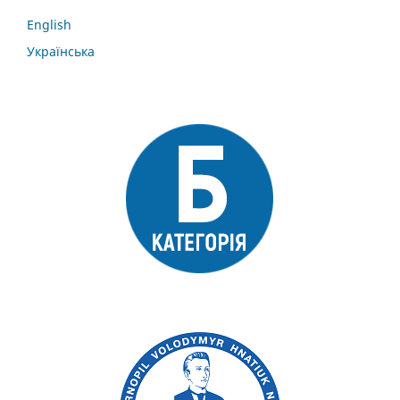
English
Українська