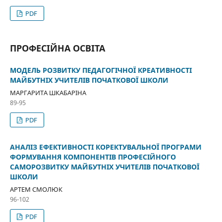
PDF
ПРОФЕСІЙНА ОСВІТА
МОДЕЛЬ РОЗВИТКУ ПЕДАГОГІЧНОЇ КРЕАТИВНОСТІ
МАЙБУТНІХ УЧИТЕЛІВ ПОЧАТКОВОЇ ШКОЛИ
МАРГАРИТА ШКАБАРІНА
89-95
PDF
АНАЛІЗ ЕФЕКТИВНОСТІ КОРЕКТУВАЛЬНОЇ ПРОГРАМИ
ФОРМУВАННЯ КОМПОНЕНТІВ ПРОФЕСІЙНОГО
САМОРОЗВИТКУ МАЙБУТНІХ УЧИТЕЛІВ ПОЧАТКОВОЇ
ШКОЛИ
АРТЕМ СМОЛЮК
96-102
PDF