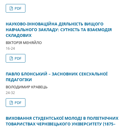
PDF
НАУКОВО-ІННОВАЦІЙНА ДІЯЛЬНІСТЬ ВИЩОГО
НАВЧАЛЬНОГО ЗАКЛАДУ: СУТНІСТЬ ТА ВЗАЄМОДІЯ
СКЛАДОВИХ
ВІКТОРІЯ МЕНЯЙЛО
16-24
PDF
ПАВЛО БЛОНСЬКИЙ – ЗАСНОВНИК СЕКСУАЛЬНОЇ
ПЕДАГОГІКИ
ВОЛОДИМИР КРАВЕЦЬ
24-32
PDF
ВИХОВАННЯ СТУДЕНТСЬКОЇ МОЛОДІ В ПОЛІЕТНІЧНИХ
ТОВАРИСТВАХ ЧЕРНІВЕЦЬКОГО УНІВЕРСИТЕТУ (1875–