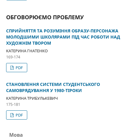
ОБГОВОРЮЄМО ПРОБЛЕМУ
СПРИЙНЯТТЯ ТА РОЗУМІННЯ ОБРАЗУ-ПЕРСОНАЖА
МОЛОДШИМИ ШКОЛЯРАМИ ПІД ЧАС РОБОТИ НАД
ХУДОЖНІМ ТВОРОМ
КАТЕРИНА ГНАТЕНКО
169-174
PDF
СТАНОВЛЕННЯ СИСТЕМИ СТУДЕНТСЬКОГО
САМОВРЯДУВАННЯ У 1980-ТІРОКИ
КАТЕРИНА ТРИБУЛЬКЕВИЧ
175-181
PDF
Мова