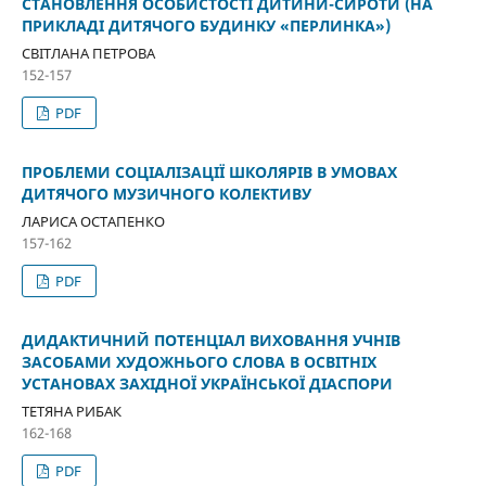
СТАНОВЛЕННЯ ОСОБИСТОСТІ ДИТИНИ-СИРОТИ (НА
ПРИКЛАДІ ДИТЯЧОГО БУДИНКУ «ПЕРЛИНКА»)
СВІТЛАНА ПЕТРОВА
152-157
PDF
ПРОБЛЕМИ СОЦІАЛІЗАЦІЇ ШКОЛЯРІВ В УМОВАХ
ДИТЯЧОГО МУЗИЧНОГО КОЛЕКТИВУ
ЛАРИСА ОСТАПЕНКО
157-162
PDF
ДИДАКТИЧНИЙ ПОТЕНЦІАЛ ВИХОВАННЯ УЧНІВ
ЗАСОБАМИ ХУДОЖНЬОГО СЛОВА В ОСВІТНІХ
УСТАНОВАХ ЗАХІДНОЇ УКРАЇНСЬКОЇ ДІАСПОРИ
ТЕТЯНА РИБАК
162-168
PDF