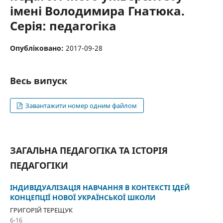
імені Володимира Гнатюка.
Серія: педагогіка
Опубліковано:
2017-09-28
Весь випуск
Завантажити номер одним файлом
ЗАГАЛЬНА ПЕДАГОГІКА ТА ІСТОРІЯ
ПЕДАГОГІКИ
ІНДИВІДУАЛІЗАЦІЯ НАВЧАННЯ В КОНТЕКСТІ ІДЕЙ
КОНЦЕПЦІЇ НОВОЇ УКРАЇНСЬКОЇ ШКОЛИ
ГРИГОРІЙ ТЕРЕЩУК
6-16