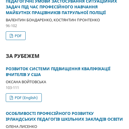
ПЕДАГОГІЧНІ УМОВИ ЗАСТОСУВАННЯ СИТУАЦІЙНИХ
ЗАДАЧ ПІД ЧАС ПРОФЕСІЙНОГО НАВЧАННЯ
МАЙБУТНІХ ПРАЦІВНИКІВ ПАТРУЛЬНОЇ ПОЛІЦІЇ
ВАЛЕНТИН БОНДАРЕНКО, КОСТЯНТИН ПРОНТЕНКО
96-102
PDF
ЗА РУБЕЖЕМ
РОЗВИТОК СИСТЕМИ ПІДВИЩЕННЯ КВАЛІФІКАЦІЇ
ВЧИТЕЛІВ У США
ОКСАНА ВОЙТОВСЬКА
103-111
PDF (English)
ОСОБЛИВОСТІ ПРОФЕСІЙНОГО РОЗВИТКУ
ІРЛАНДСЬКИХ ПЕДАГОГІВ ШКІЛЬНИХ ЗАКЛАДІВ ОСВІТИ
ОЛЕНА ЛИСЕНКО