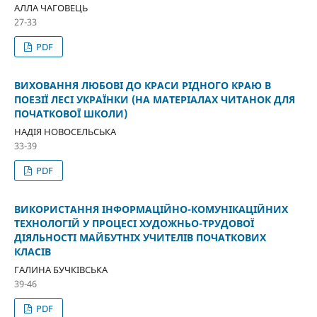
АЛЛА ЧАГОВЕЦЬ
27-33
PDF
ВИХОВАННЯ ЛЮБОВІ ДО КРАСИ РІДНОГО КРАЮ В
ПОЕЗІЇ ЛЕСІ УКРАЇНКИ (НА МАТЕРІАЛАХ ЧИТАНОК ДЛЯ
ПОЧАТКОВОЇ ШКОЛИ)
НАДІЯ НОВОСЕЛЬСЬКА
33-39
PDF
ВИКОРИСТАННЯ ІНФОРМАЦІЙНО-КОМУНІКАЦІЙНИХ
ТЕХНОЛОГІЙ У ПРОЦЕСІ ХУДОЖНЬО-ТРУДОВОЇ
ДІЯЛЬНОСТІ МАЙБУТНІХ УЧИТЕЛІВ ПОЧАТКОВИХ
КЛАСІВ
ГАЛИНА БУЧКІВСЬКА
39-46
PDF