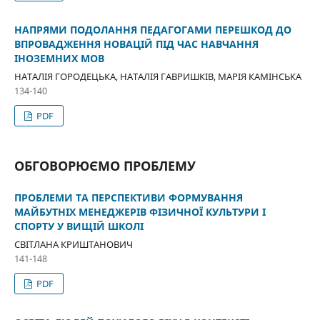
НАПРЯМИ ПОДОЛАННЯ ПЕДАГОГАМИ ПЕРЕШКОД ДО
ВПРОВАДЖЕННЯ НОВАЦІЙ ПІД ЧАС НАВЧАННЯ
ІНОЗЕМНИХ МОВ
НАТАЛІЯ ГОРОДЕЦЬКА, НАТАЛІЯ ГАВРИШКІВ, МАРІЯ КАМІНСЬКА
134-140
PDF
ОБГОВОРЮЄМО ПРОБЛЕМУ
ПРОБЛЕМИ ТА ПЕРСПЕКТИВИ ФОРМУВАННЯ
МАЙБУТНІХ МЕНЕДЖЕРІВ ФІЗИЧНОЇ КУЛЬТУРИ І
СПОРТУ У ВИЩІЙ ШКОЛІ
СВІТЛАНА КРИШТАНОВИЧ
141-148
PDF