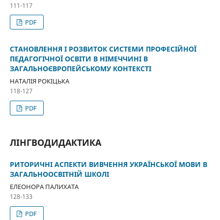
111-117
PDF
СТАНОВЛЕННЯ І РОЗВИТОК СИСТЕМИ ПРОФЕСІЙНОЇ
ПЕДАГОГІЧНОЇ ОСВІТИ В НІМЕЧЧИНІ В
ЗАГАЛЬНОЄВРОПЕЙСЬКОМУ КОНТЕКСТІ
НАТАЛІЯ РОКІЦЬКА
118-127
PDF
ЛІНГВОДИДАКТИКА
РИТОРИЧНІ АСПЕКТИ ВИВЧЕННЯ УКРАЇНСЬКОЇ МОВИ В
ЗАГАЛЬНООСВІТНІЙ ШКОЛІ
ЕЛЕОНОРА ПАЛИХАТА
128-133
PDF