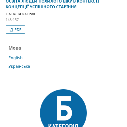
ОСВІТА ЛЮДЕЙ ПОХИЛОГО ВІКУ В КОНТЕКСТІ
КОНЦЕПЦІЇ УСПІШНОГО СТАРІННЯ
НАТАЛІЯ ЧАГРАК
148-157
PDF
Мова
English
Українська