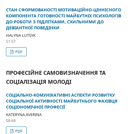
СТАН СФОРМОВАНОСТІ МОТИВАЦІЙНО-ЦІННІСНОГО
КОМПОНЕНТА ГОТОВНОСТІ МАЙБУТНІХ ПСИХОЛОГІВ
ДО РОБОТИ З ПІДЛІТКАМИ, СХИЛЬНИМИ ДО
ДЕВІАНТНОЇ ПОВЕДІНКИ
HALYNA LUTSYK
51-57
PDF
ПРОФЕСІЙНЕ САМОВИЗНАЧЕННЯ ТА
СОЦІАЛІЗАЦІЯ МОЛОДІ
СОЦІАЛЬНО-КОМУНІКАТИВНІ АСПЕКТИ РОЗВИТКУ
СОЦІАЛЬНОЇ АКТИВНОСТІ МАЙБУТНЬОГО ФАХІВЦЯ
СОЦІОНОМІЧНОЇ ПРОФЕСІЇ
KATERYNA AVERINA
58-68
PDF