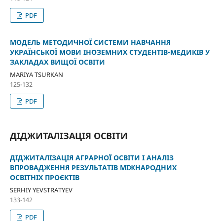
PDF
МОДЕЛЬ МЕТОДИЧНОЇ СИСТЕМИ НАВЧАННЯ
УКРАЇНСЬКОЇ МОВИ ІНОЗЕМНИХ СТУДЕНТІВ-МЕДИКІВ У
ЗАКЛАДАХ ВИЩОЇ ОСВІТИ
MARIYA TSURKAN
125-132
PDF
ДІДЖИТАЛІЗАЦІЯ ОСВІТИ
ДІДЖИТАЛІЗАЦІЯ АГРАРНОЇ ОСВІТИ І АНАЛІЗ
ВПРОВАДЖЕННЯ РЕЗУЛЬТАТІВ МІЖНАРОДНИХ
ОСВІТНІХ ПРОЄКТІВ
SERHIY YEVSTRATYEV
133-142
PDF