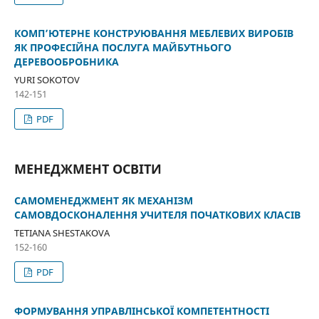
КОМП’ЮТЕРНЕ КОНСТРУЮВАННЯ МЕБЛЕВИХ ВИРОБІВ
ЯК ПРОФЕСІЙНА ПОСЛУГА МАЙБУТНЬОГО
ДЕРЕВООБРОБНИКА
YURI SOKOTOV
142-151
PDF
МЕНЕДЖМЕНТ ОСВІТИ
САМОМЕНЕДЖМЕНТ ЯК МЕХАНІЗМ
САМОВДОСКОНАЛЕННЯ УЧИТЕЛЯ ПОЧАТКОВИХ КЛАСІВ
TETIANA SHESTAKOVA
152-160
PDF
ФОРМУВАННЯ УПРАВЛІНСЬКОЇ КОМПЕТЕНТНОСТІ