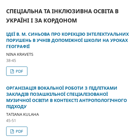
СПЕЦІАЛЬНА ТА ІНКЛЮЗИВНА ОСВІТА В
УКРАЇНІ І ЗА КОРДОНОМ
ІДЕЇ В. М. СИНЬОВА ПРО КОРЕКЦІЮ ІНТЕЛЕКТУАЛЬНИХ
ПОРУШЕНЬ В УЧНІВ ДОПОМІЖНОЇ ШКОЛИ НА УРОКАХ
ГЕОГРАФІЇ
NINA KRAVETS
38-45
PDF
ОРГАНІЗАЦІЯ ВОКАЛЬНОЇ РОБОТИ З ПІДЛІТКАМИ
ЗАКЛАДІВ ПОЗАШКІЛЬНОЇ СПЕЦІАЛІЗОВАНОЇ
МУЗИЧНОЇ ОСВІТИ В КОНТЕКСТІ АНТРОПОЛОГІЧНОГО
ПІДХОДУ
TATIANA KULAHA
45-51
PDF