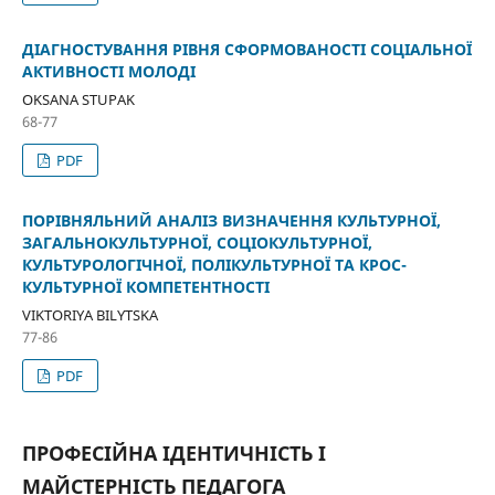
ДІАГНОСТУВАННЯ РІВНЯ СФОРМОВАНОСТІ СОЦІАЛЬНОЇ
АКТИВНОСТІ МОЛОДІ
OKSANA STUPAK
68-77
PDF
ПОРІВНЯЛЬНИЙ АНАЛІЗ ВИЗНАЧЕННЯ КУЛЬТУРНОЇ,
ЗАГАЛЬНОКУЛЬТУРНОЇ, СОЦІОКУЛЬТУРНОЇ,
КУЛЬТУРОЛОГІЧНОЇ, ПОЛІКУЛЬТУРНОЇ ТА КРОС-
КУЛЬТУРНОЇ КОМПЕТЕНТНОСТІ
VIKTORIYA BILYTSKA
77-86
PDF
ПРОФЕСІЙНА ІДЕНТИЧНІСТЬ І
МАЙСТЕРНІСТЬ ПЕДАГОГА