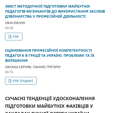
ЗМІСТ МЕТОДИЧНОЇ ПІДГОТОВКИ МАЙБУТНІХ
ПЕДАГОГІВ-МУЗИКАНТІВ ДО ВИКОРИСТАННЯ ЗАСОБІВ
ДЗВОНАРСТВА У ПРОФЕСІЙНІЙ ДІЯЛЬНОСТІ
ЛІНА ІЛЬЧУК
60-68
PDF
ОЦІНЮВАННЯ ПРОФЕСІЙНОЇ КОМПЕТЕНТНОСТІ
ПЕДАГОГА В ГРЕЦІЇ ТА УКРАЇНІ: ПРОБЛЕМИ ТА ЇХ
ВИРІШЕННЯ
ОКСАНА СЕРНЯК, ГІАННІС ГРІГОРІУ
68-76
PDF (English)
СУЧАСНІ ТЕНДЕНЦІЇ УДОСКОНАЛЕННЯ
ПІДГОТОВКИ МАЙБУТНІХ ФАХІВЦІВ У