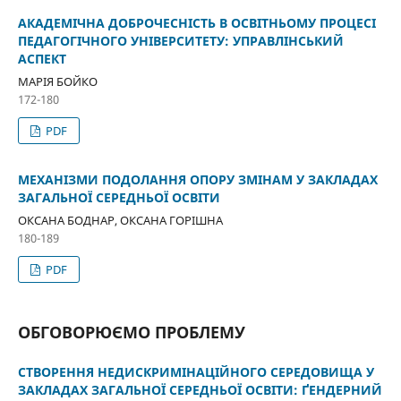
АКАДЕМІЧНА ДОБРОЧЕСНІСТЬ В ОСВІТНЬОМУ ПРОЦЕСІ
ПЕДАГОГІЧНОГО УНІВЕРСИТЕТУ: УПРАВЛІНСЬКИЙ
АСПЕКТ
МАРІЯ БОЙКО
172-180
PDF
МЕХАНІЗМИ ПОДОЛАННЯ ОПОРУ ЗМІНАМ У ЗАКЛАДАХ
ЗАГАЛЬНОЇ СЕРЕДНЬОЇ ОСВІТИ
ОКСАНА БОДНАР, ОКСАНА ГОРІШНА
180-189
PDF
ОБГОВОРЮЄМО ПРОБЛЕМУ
СТВОРЕННЯ НЕДИСКРИМІНАЦІЙНОГО СЕРЕДОВИЩА У
ЗАКЛАДАХ ЗАГАЛЬНОЇ СЕРЕДНЬОЇ ОСВІТИ: ҐЕНДЕРНИЙ