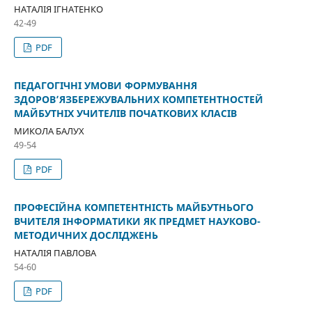
НАТАЛІЯ ІГНАТЕНКО
42-49
PDF
ПЕДАГОГІЧНІ УМОВИ ФОРМУВАННЯ
ЗДОРОВ’ЯЗБЕРЕЖУВАЛЬНИХ КОМПЕТЕНТНОСТЕЙ
МАЙБУТНІХ УЧИТЕЛІВ ПОЧАТКОВИХ КЛАСІВ
МИКОЛА БАЛУХ
49-54
PDF
ПРОФЕСІЙНА КОМПЕТЕНТНІСТЬ МАЙБУТНЬОГО
ВЧИТЕЛЯ ІНФОРМАТИКИ ЯК ПРЕДМЕТ НАУКОВО-
МЕТОДИЧНИХ ДОСЛІДЖЕНЬ
НАТАЛІЯ ПАВЛОВА
54-60
PDF