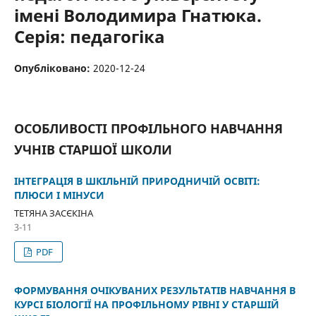
імені Володимира Гнатюка.
Серія: педагогіка
Опубліковано:
2020-12-24
ОСОБЛИВОСТІ ПРОФІЛЬНОГО НАВЧАННЯ
УЧНІВ СТАРШОЇ ШКОЛИ
ІНТЕГРАЦІЯ В ШКІЛЬНІЙ ПРИРОДНИЧІЙ ОСВІТІ:
ПЛЮСИ І МІНУСИ
ТЕТЯНА ЗАСЄКІНА
3-11
PDF
ФОРМУВАННЯ ОЧІКУВАНИХ РЕЗУЛЬТАТІВ НАВЧАННЯ В
КУРСІ БІОЛОГІЇ НА ПРОФІЛЬНОМУ РІВНІ У СТАРШІЙ