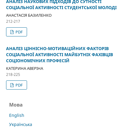
АНАЛІЗ НАУКОВИХ ПІДХОДІВ ДО СУТНОСТІ
СОЦІАЛЬНОЇ АКТИВНОСТІ СТУДЕНТСЬКОЇ МОЛОДІ
АНАСТАСІЯ БАЗИЛЕНКО
212-217
PDF
АНАЛІЗ ЦІННІСНО-МОТИВАЦІЙНИХ ФАКТОРІВ
СОЦІАЛЬНОЇ АКТИВНОСТІ МАЙБУТНІХ ФАХІВЦІВ
СОЦІОНОМІЧНИХ ПРОФЕСІЙ
КАТЕРИНА АВЕРІНА
218-225
PDF
Мова
English
Українська