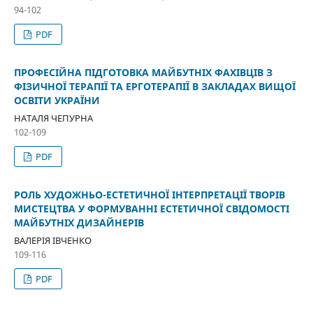
94-102
PDF
ПРОФЕСІЙНА ПІДГОТОВКА МАЙБУТНІХ ФАХІВЦІВ З
ФІЗИЧНОЇ ТЕРАПІЇ ТА ЕРГОТЕРАПІЇ В ЗАКЛАДАХ ВИЩОЇ
ОСВІТИ УКРАЇНИ
НАТАЛЯ ЧЕПУРНА
102-109
PDF
РОЛЬ ХУДОЖНЬО-ЕСТЕТИЧНОЇ ІНТЕРПРЕТАЦІЇ ТВОРІВ
МИСТЕЦТВА У ФОРМУВАННІ ЕСТЕТИЧНОЇ СВІДОМОСТІ
МАЙБУТНІХ ДИЗАЙНЕРІВ
ВАЛЕРІЯ ІВЧЕНКО
109-116
PDF