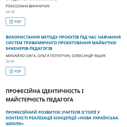
РОКСОЛАНА ВИННИЧУК
26-32
PDF
ВИКОРИСТАННЯ МЕТОДУ ПРОЄКТІВ ПІД ЧАС НАВЧАННЯ
СИСТЕМ ТРИВИМІРНОГО ПРОЄКТУВАННЯ МАЙБУТНІХ
ІНЖЕНЕРІВ-ПЕДАГОГІВ
МИХАЙЛО ОЖГА, ОЛЬГА ПОТАПЧУК, ОЛЕКСАНДР ЯЩИК
32-41
PDF
ПРОФЕСІЙНА ІДЕНТИЧНІСТЬ І
МАЙСТЕРНІСТЬ ПЕДАГОГА
ПРОФЕСІЙНИЙ РОЗВИТОК УЧИТЕЛЯ ІСТОРІЇ У
КОНТЕКСТІ РЕАЛІЗАЦІЇ КОНЦЕПЦІЇ «НОВА УКРАЇНСЬКА
ШКОЛА»