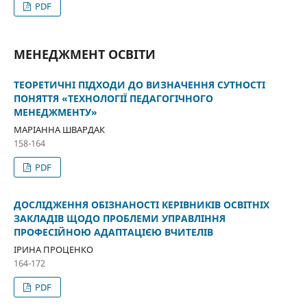
PDF
МЕНЕДЖМЕНТ ОСВІТИ
ТЕОРЕТИЧНІ ПІДХОДИ ДО ВИЗНАЧЕННЯ СУТНОСТІ
ПОНЯТТЯ «ТЕХНОЛОГІЇ ПЕДАГОГІЧНОГО
МЕНЕДЖМЕНТУ»
МАРІАННА ШВАРДАК
158-164
PDF
ДОСЛІДЖЕННЯ ОБІЗНАНОСТІ КЕРІВНИКІВ ОСВІТНІХ
ЗАКЛАДІВ ЩОДО ПРОБЛЕМИ УПРАВЛІННЯ
ПРОФЕСІЙНОЮ АДАПТАЦІЄЮ ВЧИТЕЛІВ
ІРИНА ПРОЦЕНКО
164-172
PDF