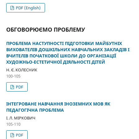
PDF (English)
ОБГОВОРЮЄМО ПРОБЛЕМУ
ПРОБЛЕМА НАСТУПНОСТІ ПІДГОТОВКИ МАЙБУТНІХ
ВИХОВАТЕЛІВ ДОШКІЛЬНИХ НАВЧАЛЬНИХ ЗАКЛАДІВ І
ВЧИТЕЛІВ ПОЧАТКОВОЇ ШКОЛИ ДО ОРГАНІЗАЦІЇ
ХУДОЖНЬО-ЕСТЕТИЧНОЇ ДІЯЛЬНОСТІ ДІТЕЙ
Н. Є. КОЛЕСНИК
100-105
PDF
ІНТЕГРОВАНЕ НАВЧАННЯ ІНОЗЕМНИХ МОВ ЯК
ПЕДАГОГІЧНА ПРОБЛЕМА
І. Л. МІРКОВИЧ
105-110
PDF