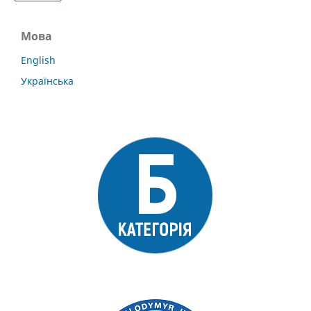
Мова
English
Українська