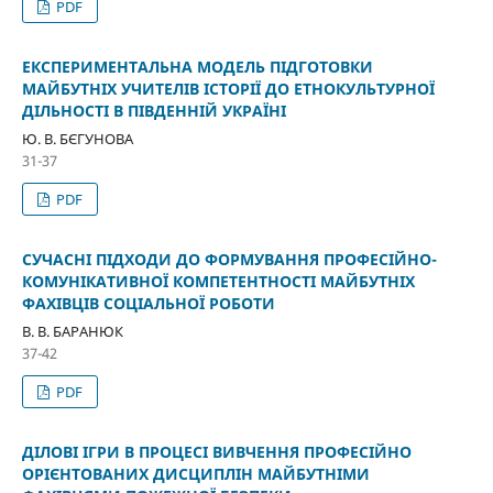
PDF
ЕКСПЕРИМЕНТАЛЬНА МОДЕЛЬ ПІДГОТОВКИ
МАЙБУТНІХ УЧИТЕЛІВ ІСТОРІЇ ДО ЕТНОКУЛЬТУРНОЇ
ДІЛЬНОСТІ В ПІВДЕННІЙ УКРАЇНІ
Ю. В. БЄГУНОВА
31-37
PDF
СУЧАСНІ ПІДХОДИ ДО ФОРМУВАННЯ ПРОФЕСІЙНО-
КОМУНІКАТИВНОЇ КОМПЕТЕНТНОСТІ МАЙБУТНІХ
ФАХІВЦІВ СОЦІАЛЬНОЇ РОБОТИ
В. В. БАРАНЮК
37-42
PDF
ДІЛОВІ ІГРИ В ПРОЦЕСІ ВИВЧЕННЯ ПРОФЕСІЙНО
ОРІЄНТОВАНИХ ДИСЦИПЛІН МАЙБУТНІМИ