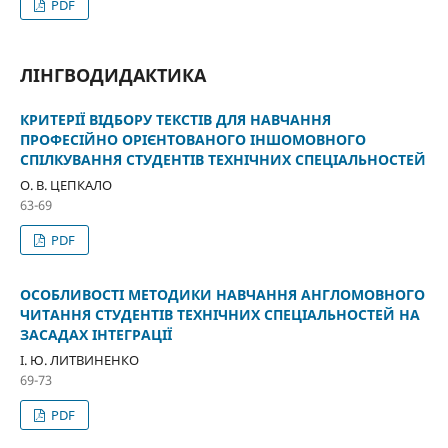
PDF
ЛІНГВОДИДАКТИКА
КРИТЕРІЇ ВІДБОРУ ТЕКСТІВ ДЛЯ НАВЧАННЯ
ПРОФЕСІЙНО ОРІЄНТОВАНОГО ІНШОМОВНОГО
СПІЛКУВАННЯ СТУДЕНТІВ ТЕХНІЧНИХ СПЕЦІАЛЬНОСТЕЙ
О. В. ЦЕПКАЛО
63-69
PDF
ОСОБЛИВОСТІ МЕТОДИКИ НАВЧАННЯ АНГЛОМОВНОГО
ЧИТАННЯ СТУДЕНТІВ ТЕХНІЧНИХ СПЕЦІАЛЬНОСТЕЙ НА
ЗАСАДАХ ІНТЕГРАЦІЇ
І. Ю. ЛИТВИНЕНКО
69-73
PDF