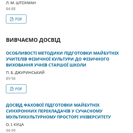
Л. М. ШТОХМАН
84-88
PDF
ВИВЧАЄМО ДОСВІД
ОСОБЛИВОСТІ МЕТОДИКИ ПІДГОТОВКИ МАЙБУТНІХ
УЧИТЕЛІВ ФІЗИЧНОЇ КУЛЬТУРИ ДО ФІЗИЧНОГО
ВИХОВАННЯ УЧНІВ СТАРШОЇ ШКОЛИ
П. Б. ДЖУРИНСЬКИЙ
89-94
PDF
ДОСВІД ФАХОВОЇ ПІДГОТОВКИ МАЙБУТНІХ
СИНХРОННИХ ПЕРЕКЛАДАЧІВ У СУЧАСНОМУ
МУЛЬТИКУЛЬТУРНОМУ ПРОСТОРІ УНІВЕРСИТЕТУ
О. І. КУЦА
94-99