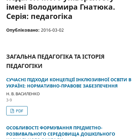
імені Володимира Гнатюка.
Серія: педагогіка
Опубліковано:
2016-03-02
ЗАГАЛЬНА ПЕДАГОГІКА ТА ІСТОРІЯ
ПЕДАГОГІКИ
СУЧАСНІ ПІДХОДИ КОНЦЕПЦІЇ ІНКЛЮЗИВНОЇ ОСВІТИ В
УКРАЇНІ: НОРМАТИВНО-ПРАВОВЕ ЗАБЕЗПЕЧЕННЯ
Н. В. ВАСИЛЕНКО
3-9
PDF
ОСОБЛИВОСТІ ФОРМУВАННЯ ПРЕДМЕТНО-
РОЗВИВАЛЬНОГО СЕРЕДОВИЩА ДОШКІЛЬНОГО