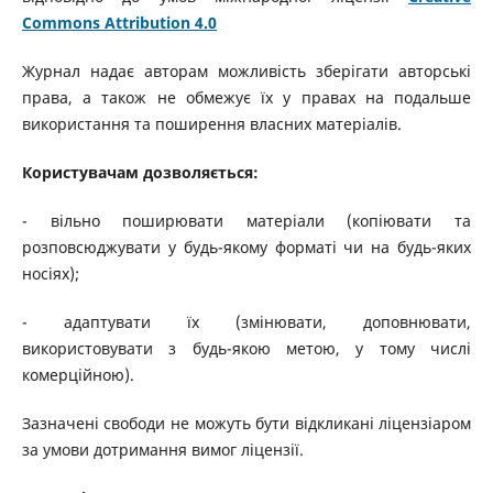
Commons Attribution 4.0
Журнал надає авторам можливість зберігати авторські
права, а також не обмежує їх у правах на подальше
використання та поширення власних матеріалів.
Користувачам дозволяється:
- вільно поширювати матеріали (копіювати та
розповсюджувати у будь-якому форматі чи на будь-яких
носіях);
- адаптувати їх (змінювати, доповнювати,
використовувати з будь-якою метою, у тому числі
комерційною).
Зазначені свободи не можуть бути відкликані ліцензіаром
за умови дотримання вимог ліцензії.