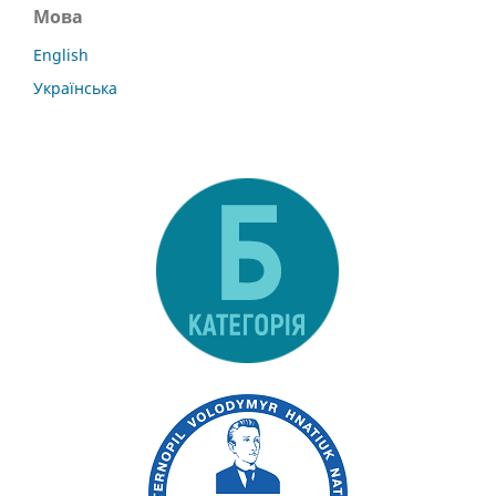
Мова
English
Українська