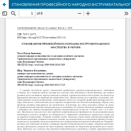
СТАНОВЛЕННЯ ПРОФЕСІЙНОГО НАРОДНО-ІНСТРУМЕНТАЛЬНОГО