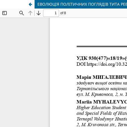
ЕВОЛЮЦІЯ ПОЛІТИЧНИХ ПОГЛЯДІВ ТИТА РЕВ