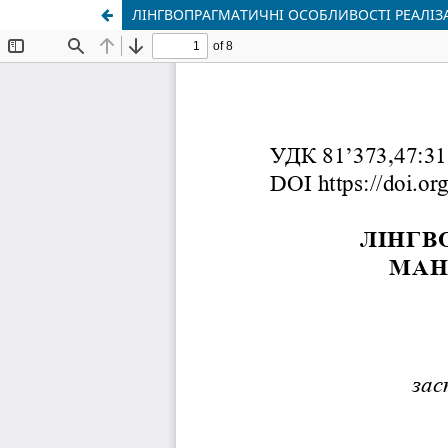
ЛІНГВОПРАГМАТИЧНІ ОСОБЛИВОСТІ РЕАЛІЗ