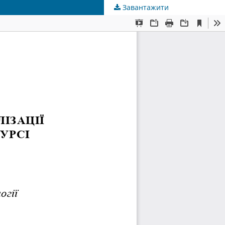
Завантажити