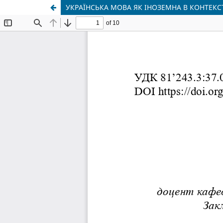
УКРАЇНСЬКА МОВА ЯК ІНОЗЕМНА В КОНТЕКС