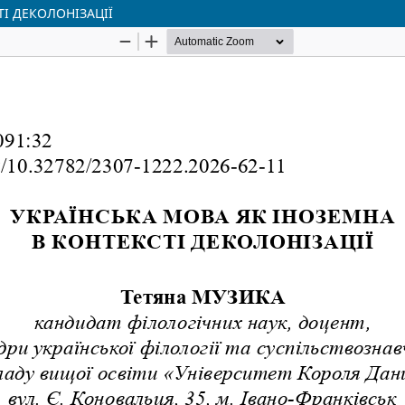
ТІ ДЕКОЛОНІЗАЦІЇ