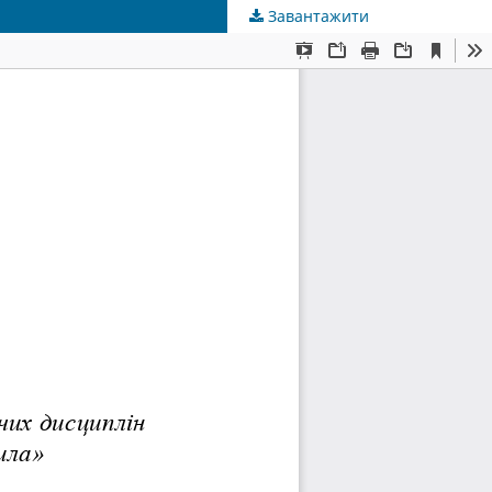
Завантажити