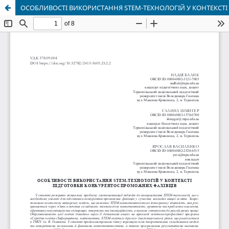
ОСОБЛИВОСТІ ВИКОРИСТАННЯ STEM-ТЕХНОЛОГІЙ У КОНТЕКСТ