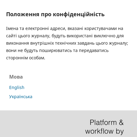
Положення про конфіденційність
Імена та електронні адреси, вказані користувачами на
сайті цього журналу, будуть використані виключно для
виконання внутрішніх технічних завдань цього журналу;
вони не будуть поширюватись та передаватись
стороннім особам.
Мова
English
Українська