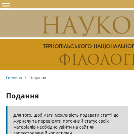
Головна
/
Подання
Подання
Для того, щоб мати можливість подавати статті до
журналу та перевіряти поточний статус своїх
матеріалів необхідно увійти на сайт як
зареєстрований користувач.