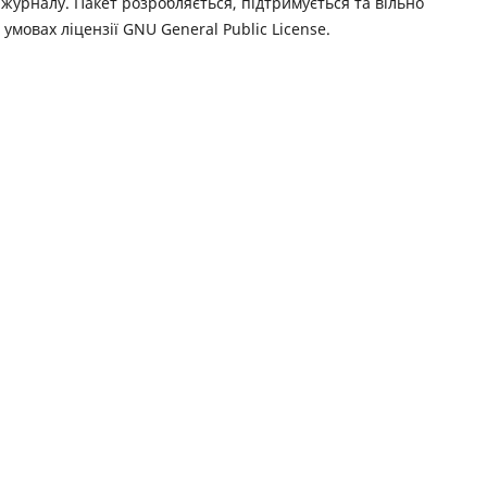
журналу. Пакет розробляється, підтримується та вільно
 умовах ліцензії GNU General Public License.