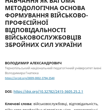
НАВЧАННЯ ЯК ВАГОМА
МЕТОДОЛОГІЧНА ОСНОВА
ФОРМУВАННЯ ВІЙСЬКОВО-
ПРОФЕСІЙНОЇ
ВІДПОВІДАЛЬНОСТІ
ВІЙСЬКОВОСЛУЖБОВЦІВ
ЗБРОЙНИХ СИЛ УКРАЇНИ
ВОЛОДИМИР АЛЕКСАНДРОВИЧ
Тернопільський національний педагогічний університет імені
Володимира Гнатюка
https://orcid.org/0009-0002-3794-354X
DOI:
https://doi.org/10.32782/2415-3605.25.2.1
Ключові слова:
військовослужбовці, відповідальність,
військово-професійна відповідальність, методологічні