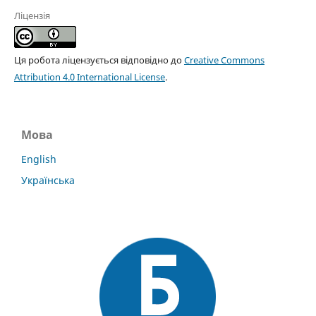
Ліцензія
Ця робота ліцензується відповідно до
Creative Commons
Attribution 4.0 International License
.
Мова
English
Українська