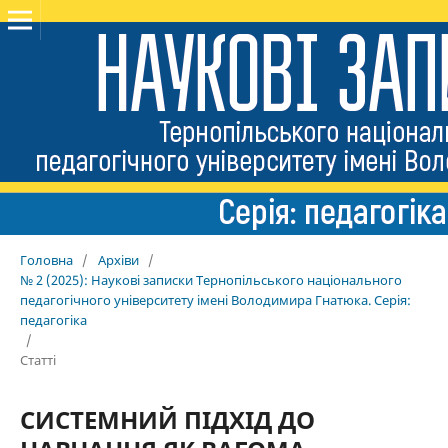
Головна
/
Архіви
/
№ 2 (2025): Наукові записки Тернопільського національного
педагогічного університету імені Володимира Гнатюка. Серія:
педагогіка
/
Статті
СИСТЕМНИЙ ПІДХІД ДО