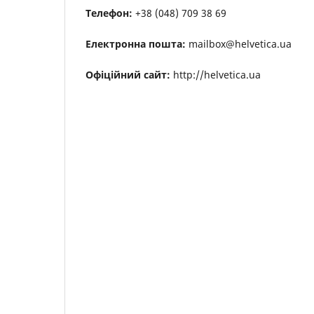
Телефон:
+38 (048) 709 38 69
Електронна пошта:
mailbox@helvetica.ua
Офіційний сайт:
http://helvetica.ua