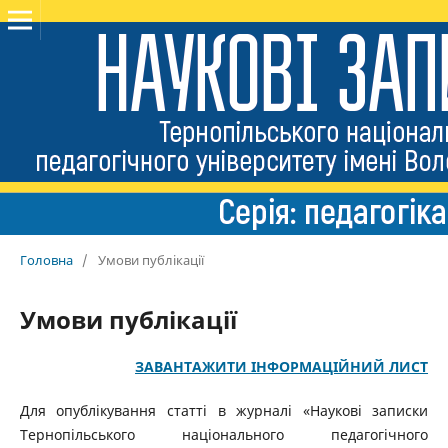
Головна
/
Умови публікації
Умови публікації
ЗАВАНТАЖИТИ ІНФОРМАЦІЙНИЙ ЛИСТ
Для опублікування статті в журналі «Наукові записки
Тернопільського національного педагогічного