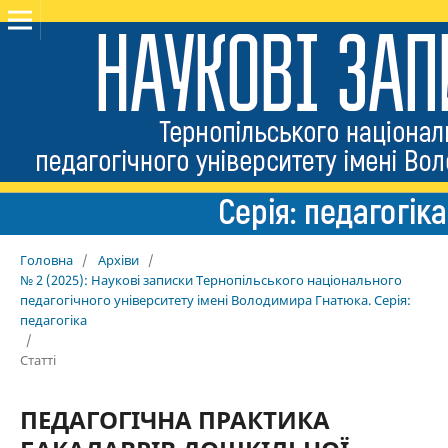
Головна
/
Архіви
/
№ 2 (2025): Наукові записки Тернопільського національного
педагогічного університету імені Володимира Гнатюка. Серія:
педагогіка
/
Статті
ПЕДАГОГІЧНА ПРАКТИКА