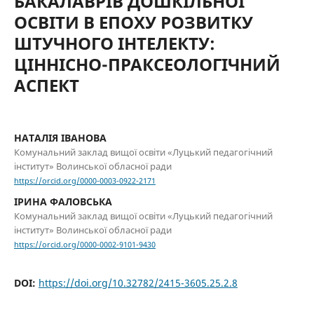
БАКАЛАВРІВ ДОШКІЛЬНОЇ
ОСВІТИ В ЕПОХУ РОЗВИТКУ
ШТУЧНОГО ІНТЕЛЕКТУ:
ЦІННІСНО-ПРАКСЕОЛОГІЧНИЙ
АСПЕКТ
НАТАЛІЯ ІВАНОВА
Комунальний заклад вищої освіти «Луцький педагогічний
інститут» Волинської обласної ради
https://orcid.org/0000-0003-0922-2171
ІРИНА ФАЛОВСЬКА
Комунальний заклад вищої освіти «Луцький педагогічний
інститут» Волинської обласної ради
https://orcid.org/0000-0002-9101-9430
DOI:
https://doi.org/10.32782/2415-3605.25.2.8