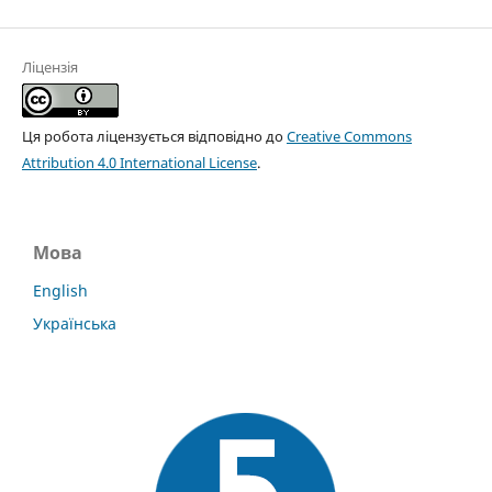
Ліцензія
Ця робота ліцензується відповідно до
Creative Commons
Attribution 4.0 International License
.
Мова
English
Українська