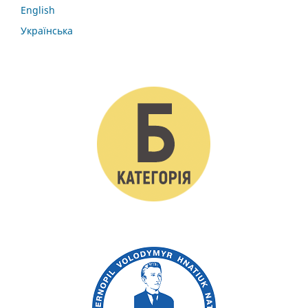
English
Українська