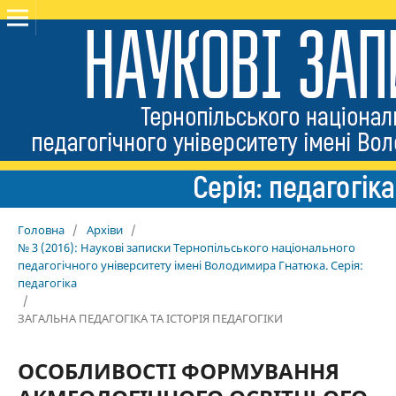
Головна
/
Архіви
/
№ 3 (2016): Наукові записки Тернопільського національного
педагогічного університету імені Володимира Гнатюка. Серія:
педагогіка
/
ЗАГАЛЬНА ПЕДАГОГІКА ТА ІСТОРІЯ ПЕДАГОГІКИ
ОСОБЛИВОСТІ ФОРМУВАННЯ