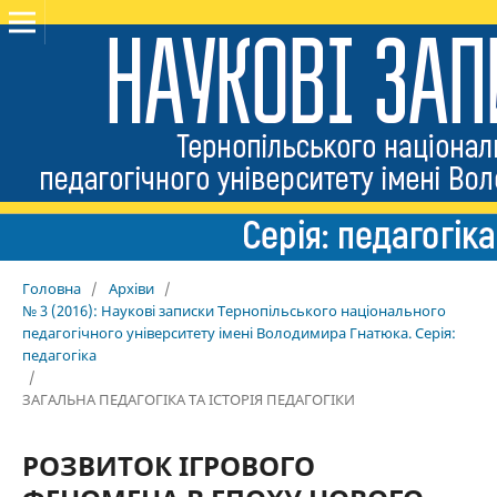
Головна
/
Архіви
/
№ 3 (2016): Наукові записки Тернопільського національного
педагогічного університету імені Володимира Гнатюка. Серія:
педагогіка
/
ЗАГАЛЬНА ПЕДАГОГІКА ТА ІСТОРІЯ ПЕДАГОГІКИ
РОЗВИТОК ІГРОВОГО