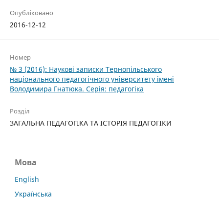
Опубліковано
2016-12-12
Номер
№ 3 (2016): Наукові записки Тернопільського
національного педагогічного університету імені
Володимира Гнатюка. Серія: педагогіка
Розділ
ЗАГАЛЬНА ПЕДАГОГІКА ТА ІСТОРІЯ ПЕДАГОГІКИ
Мова
English
Українська