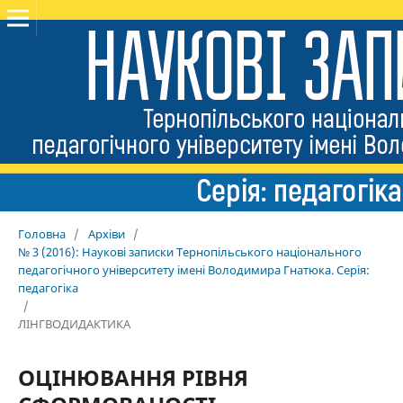
Головна
/
Архіви
/
№ 3 (2016): Наукові записки Тернопільського національного
педагогічного університету імені Володимира Гнатюка. Серія:
педагогіка
/
ЛІНГВОДИДАКТИКА
ОЦІНЮВАННЯ РІВНЯ