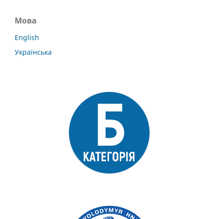
Мова
English
Українська