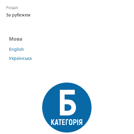
Розділ
За рубежем
Мова
English
Українська