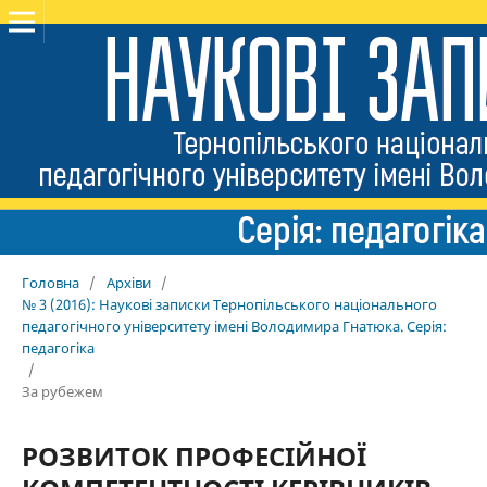
Головна
/
Архіви
/
№ 3 (2016): Наукові записки Тернопільського національного
педагогічного університету імені Володимира Гнатюка. Серія:
педагогіка
/
За рубежем
РОЗВИТОК ПРОФЕСІЙНОЇ