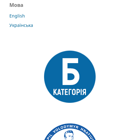
Мова
English
Українська