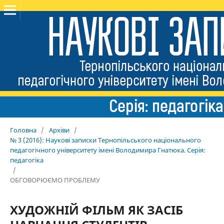
Головна
/
Архіви
/
№ 3 (2016): Наукові записки Тернопільського національного
педагогічного університету імені Володимира Гнатюка. Серія:
педагогіка
/
ОБГОВОРЮЄМО ПРОБЛЕМУ
ХУДОЖНІЙ ФІЛЬМ ЯК ЗАСІБ