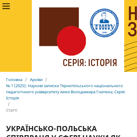
Головна
/
Архіви
/
№ 1 (2025): Наукові записки Тернопільського національного
педагогічного університету імені Володимира Гнатюка. Cерія:
Історія
/
Статті
УКРАЇНСЬКО-ПОЛЬСЬКА