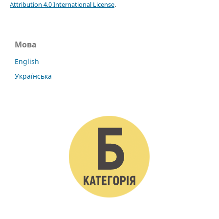
Attribution 4.0 International License
.
Мова
English
Українська