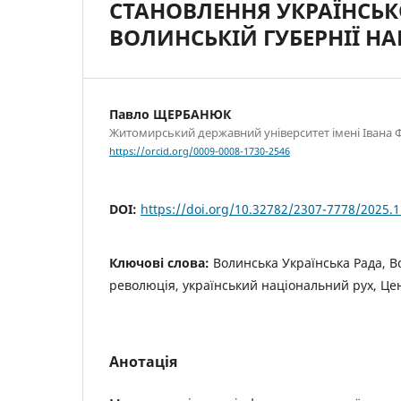
СТАНОВЛЕННЯ УКРАЇНСЬК
ВОЛИНСЬКІЙ ГУБЕРНІЇ НАВ
Павло ЩЕРБАНЮК
Житомирський державний університет імені Івана 
https://orcid.org/0009-0008-1730-2546
DOI:
https://doi.org/10.32782/2307-7778/2025.1
Ключові слова:
Волинська Українська Рада, 
революція, український національний рух, Це
Анотація