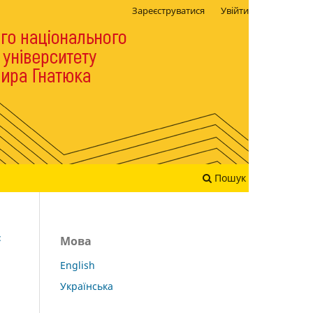
Зареєструватися
Увійти
Пошук
:
Мова
English
Українська