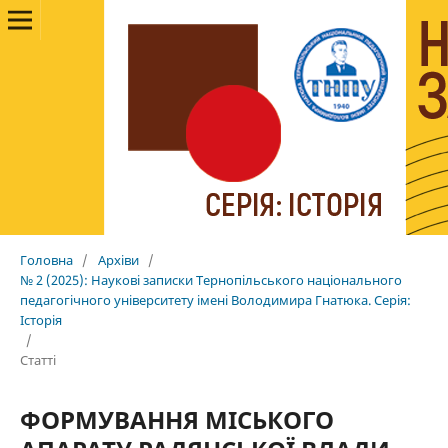
Головна
/
Архіви
/
№ 2 (2025): Наукові записки Тернопільського національного
педагогічного університету імені Володимира Гнатюка. Cерія:
Історія
/
Статті
ФОРМУВАННЯ МІСЬКОГО