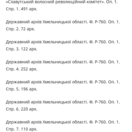
«Славутський волосний революційний комітет». Оп. 1.
Спр. 1. 491 арк.
Державний архів Хмельницької області. Ф. Р-760. Оп. 1.
Спр. 2. 72 арк.
Державний архів Хмельницької області. Ф. Р-760. Оп. 1.
Спр. 3. 122 арк.
Державний архів Хмельницької області. Ф. Р-760. Оп. 1.
Спр. 4. 252 арк.
Державний архів Хмельницької області. Ф. Р-760. Оп. 1.
Спр. 5. 196 арк.
Державний архів Хмельницької області. Ф. Р-760. Оп. 1.
Спр. 6. 220 арк.
Державний архів Хмельницької області. Ф. Р-760. Оп. 1.
Спр. 7. 110 арк.