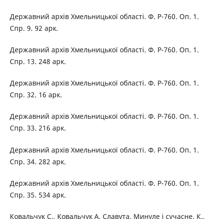
Державний архів Хмельницької області. Ф. Р-760. Оп. 1.
Спр. 9. 92 арк.
Державний архів Хмельницької області. Ф. Р-760. Оп. 1.
Спр. 13. 248 арк.
Державний архів Хмельницької області. Ф. Р-760. Оп. 1.
Спр. 32. 16 арк.
Державний архів Хмельницької області. Ф. Р-760. Оп. 1.
Спр. 33. 216 арк.
Державний архів Хмельницької області. Ф. Р-760. Оп. 1.
Спр. 34. 282 арк.
Державний архів Хмельницької області. Ф. Р-760. Оп. 1.
Спр. 35. 534 арк.
Ковальчук С., Ковальчук А. Славута. Минуле і сучасне. К.,