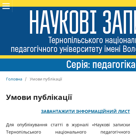
Головна
/
Умови публікації
Умови публікації
ЗАВАНТАЖИТИ ІНФОРМАЦІЙНИЙ ЛИСТ
Для опублікування статті в журналі «Наукові записки
Тернопільського національного педагогічного