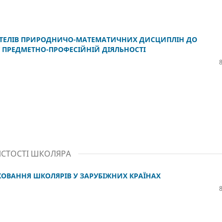
ИТЕЛІВ ПРИРОДНИЧО-МАТЕМАТИЧНИХ ДИСЦИПЛІН ДО
У ПРЕДМЕТНО-ПРОФЕСІЙНІЙ ДІЯЛЬНОСТІ
ИСТОСТІ ШКОЛЯРА
ИХОВАННЯ ШКОЛЯРІВ У ЗАРУБІЖНИХ КРАЇНАХ