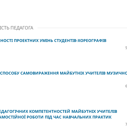
ІСТЬ ПЕДАГОГА
ОСТІ ПРОЕКТНИХ УМІНЬ СТУДЕНТІВ-ХОРЕОГРАФІВ
 СПОСОБУ САМОВИРАЖЕННЯ МАЙБУТНІХ УЧИТЕЛІВ МУЗИЧН
ЕДАГОГІЧНИХ КОМПЕТЕНТНОСТЕЙ МАЙБУТНІХ УЧИТЕЛІВ
АМОСТІЙНОЇ РОБОТИ ПІД ЧАС НАВЧАЛЬНИХ ПРАКТИК