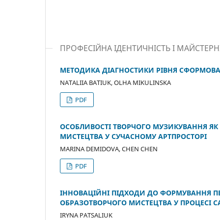
ПРОФЕСІЙНА ІДЕНТИЧНІСТЬ І МАЙСТЕРН
МЕТОДИКА ДІАГНОСТИКИ РІВНЯ СФОРМОВАН
NATALIIA BATIUK, OLHA MIKULINSKA
PDF
ОСОБЛИВОСТІ ТВОРЧОГО МУЗИКУВАННЯ ЯК
МИСТЕЦТВА У СУЧАСНОМУ АРТПРОСТОРІ
MARINA DEMIDOVA, CHEN CHEN
PDF
ІННОВАЦІЙНІ ПІДХОДИ ДО ФОРМУВАННЯ П
ОБРАЗОТВОРЧОГО МИСТЕЦТВА У ПРОЦЕСІ С
IRYNA PATSALIUK