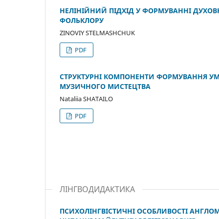
НЕЛІНІЙНИЙ ПІДХІД У ФОРМУВАННІ ДУХО
ФОЛЬКЛОРУ
ZINOVIY STELMASHCHUK
PDF
СТРУКТУРНІ КОМПОНЕНТИ ФОРМУВАННЯ УМ
МУЗИЧНОГО МИСТЕЦТВА
Nataliia SHATAILO
PDF
ЛІНГВОДИДАКТИКА
ПСИХОЛІНГВІСТИЧНІ ОСОБЛИВОСТІ АНГЛОМ