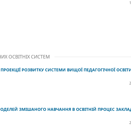
ИХ ОСВІТНІХ СИСТЕМ
ПРОЕКЦІЇ РОЗВИТКУ СИСТЕМИ ВИЩОЇ ПЕДАГОГІЧНОЇ ОСВІТИ
МОДЕЛЕЙ ЗМІШАНОГО НАВЧАННЯ В ОСВІТНІЙ ПРОЦЕС ЗАКЛА