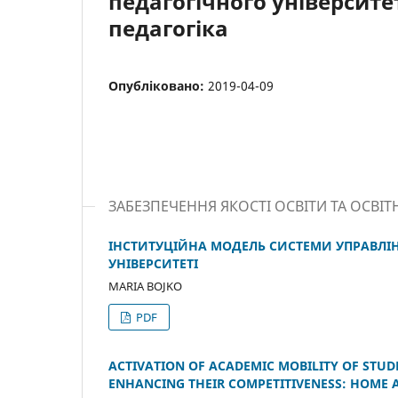
педагогічного університе
педагогіка
Опубліковано:
2019-04-09
ЗАБЕЗПЕЧЕННЯ ЯКОСТІ ОСВІТИ ТА ОСВІТ
ІНСТИТУЦІЙНА МОДЕЛЬ СИСТЕМИ УПРАВЛІН
УНІВЕРСИТЕТІ
MARIA BOJKO
PDF
ACTIVATION OF ACADEMIC MOBILITY OF STUD
ENHANCING THEIR COMPETITIVENESS: HOME 