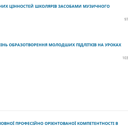
ВНИХ ЦІННОСТЕЙ ШКОЛЯРІВ ЗАСОБАМИ МУЗИЧНОГО
97
ІНЬ ОБРАЗОТВОРЕННЯ МОЛОДШИХ ПІДЛІТКІВ НА УРОКАХ
103
ОВНОЇ ПРОФЕСІЙНО ОРІЄНТОВАНОЇ КОМПЕТЕНТНОСТІ В