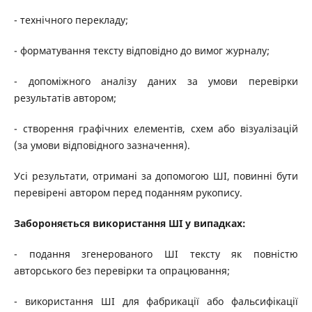
- технічного перекладу;
- форматування тексту відповідно до вимог журналу;
- допоміжного аналізу даних за умови перевірки
результатів автором;
- створення графічних елементів, схем або візуалізацій
(за умови відповідного зазначення).
Усі результати, отримані за допомогою ШІ, повинні бути
перевірені автором перед поданням рукопису.
Забороняється
використання ШІ у випадках:
- подання згенерованого ШІ тексту як повністю
авторського без перевірки та опрацювання;
- використання ШІ для фабрикації або фальсифікації