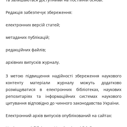
Редакція забезпечує збереження:
електронних версій статей;
метаданих публікацій;
редакційних файлів;
архівних випусків журналу.
З метою підвищення надійності збереження наукового
контенту матеріали журналу можуть додатково
розміщуватися в електронних бібліотеках, наукових
репозитаріях та інформаційних системах наукового
цитування відповідно до чинного законодавства України.
Електронний архів випусків опублікований на сайтах: