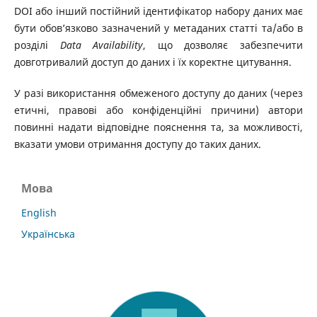
DOI або інший постійний ідентифікатор набору даних має
бути обов’язково зазначений у метаданих статті та/або в
розділі
Data Availability
, що дозволяє забезпечити
довготривалий доступ до даних і їх коректне цитування.
У разі використання обмеженого доступу до даних (через
етичні, правові або конфіденційні причини) автори
повинні надати відповідне пояснення та, за можливості,
вказати умови отримання доступу до таких даних.
Мова
English
Українська