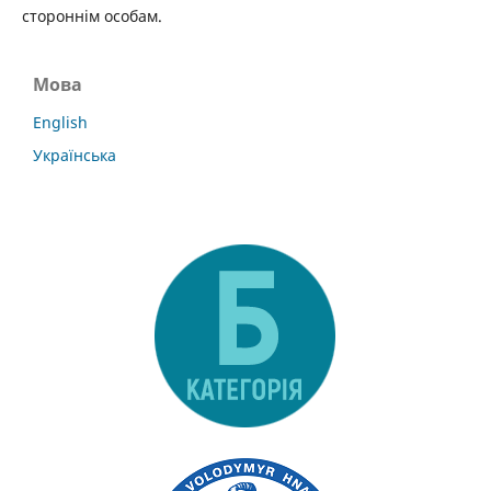
стороннім особам.
Мова
English
Українська