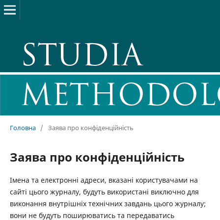
Головна
/
Заява про конфіденційність
Заява про конфіденційність
Імена та електронні адреси, вказані користувачами на
сайті цього журналу, будуть використані виключно для
виконання внутрішніх технічних завдань цього журналу;
вони не будуть поширюватись та передаватись