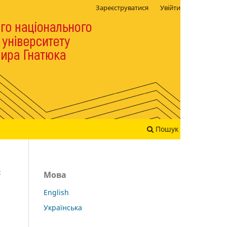
Зареєструватися
Увійти
Пошук
:
Мова
English
Українська