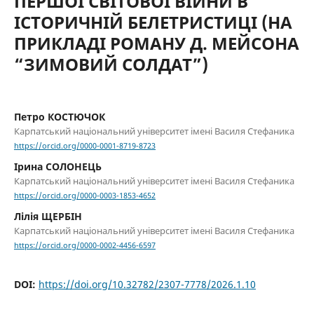
ПЕРШОЇ СВІТОВОЇ ВІЙНИ В
ІСТОРИЧНІЙ БЕЛЕТРИСТИЦІ (НА
ПРИКЛАДІ РОМАНУ Д. МЕЙСОНА
“ЗИМОВИЙ СОЛДАТ”)
Петро КОСТЮЧОК
Карпатський національний університет імені Василя Стефаника
https://orcid.org/0000-0001-8719-8723
Ірина СОЛОНЕЦЬ
Карпатський національний університет імені Василя Стефаника
https://orcid.org/0000-0003-1853-4652
Лілія ЩЕРБІН
Карпатський національний університет імені Василя Стефаника
https://orcid.org/0000-0002-4456-6597
DOI:
https://doi.org/10.32782/2307-7778/2026.1.10