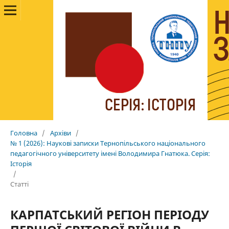
Головна
/
Архіви
/
№ 1 (2026): Наукові записки Тернопільського національного
педагогічного університету імені Володимира Гнатюка. Cерія:
Історія
/
Статті
КАРПАТСЬКИЙ РЕГІОН ПЕРІОДУ