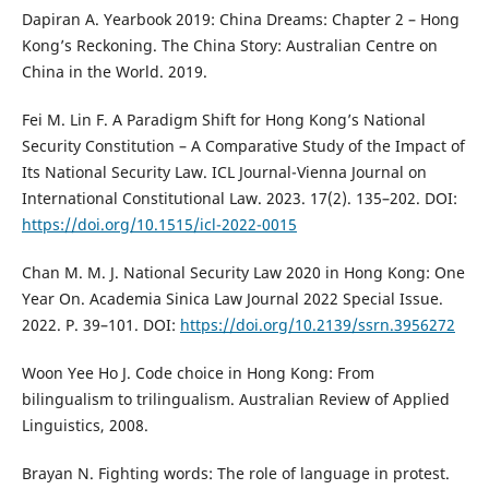
Dapiran A. Yearbook 2019: China Dreams: Chapter 2 – Hong
Kong’s Reckoning. The China Story: Australian Centre on
China in the World. 2019.
Fei M. Lin F. A Paradigm Shift for Hong Kong’s National
Security Constitution – A Comparative Study of the Impact of
Its National Security Law. ICL Journal-Vienna Journal on
International Constitutional Law. 2023. 17(2). 135–202. DOI:
https://doi.org/10.1515/icl-2022-0015
Chan M. M. J. National Security Law 2020 in Hong Kong: One
Year On. Academia Sinica Law Journal 2022 Special Issue.
2022. P. 39–101. DOI:
https://doi.org/10.2139/ssrn.3956272
Woon Yee Ho J. Code choice in Hong Kong: From
bilingualism to trilingualism. Australian Review of Applied
Linguistics, 2008.
Brayan N. Fighting words: The role of language in protest.