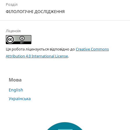
Розділ
ФІЛОЛОГІЧНІ ДОСЛІДЖЕННЯ
Ліцензія
Ця робота ліцензується відповідно до
Creative Commons
Attribution 4.0 International License
.
Мова
English
Українська