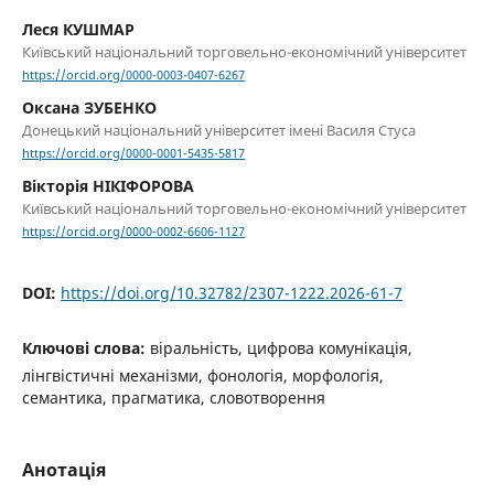
Леся КУШМАР
Київський національний торговельно-економічний університет
https://orcid.org/0000-0003-0407-6267
Оксана ЗУБЕНКО
Донецький національний університет імені Василя Стуса
https://orcid.org/0000-0001-5435-5817
Вікторія НІКІФОРОВА
Київський національний торговельно-економічний університет
https://orcid.org/0000-0002-6606-1127
DOI:
https://doi.org/10.32782/2307-1222.2026-61-7
Ключові слова:
віральність, цифрова комунікація,
лінгвістичні механізми, фонологія, морфологія,
семантика, прагматика, словотворення
Анотація