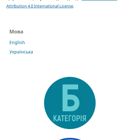
Attribution 4.0 International License
.
Мова
English
Українська