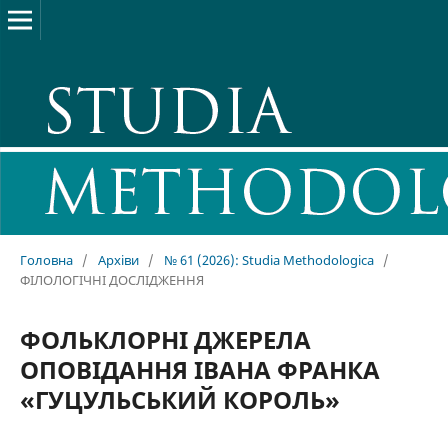
Головна
/
Архіви
/
№ 61 (2026): Studia Methodologica
/
ФІЛОЛОГІЧНІ ДОСЛІДЖЕННЯ
ФОЛЬКЛОРНІ ДЖЕРЕЛА
ОПОВІДАННЯ ІВАНА ФРАНКА
«ГУЦУЛЬСЬКИЙ КОРОЛЬ»