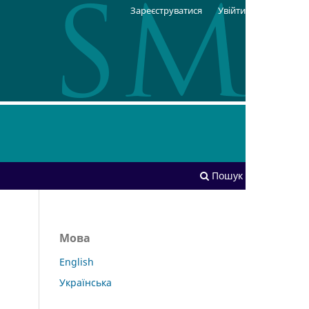
Зареєструватися
Увійти
Пошук
Мова
English
Українська