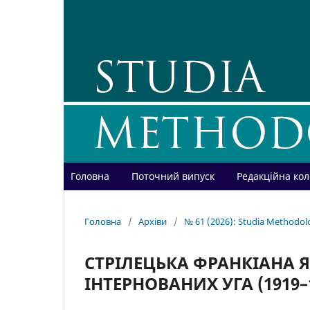
Головна
Поточний випуск
Редакційна кол
Головна
/
Архіви
/
№ 61 (2026): Studia Methodol
СТРІЛЕЦЬКА ФРАНКІАНА 
ІНТЕРНОВАНИХ УГА (1919–