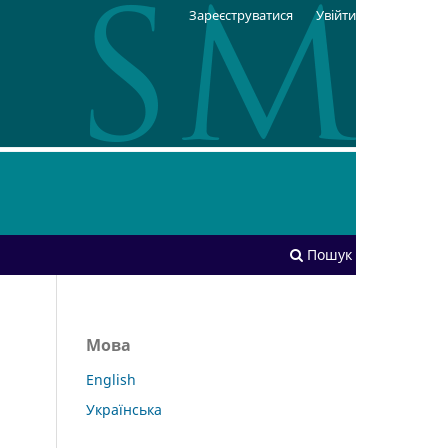
Зареєструватися
Увійти
Пошук
Мова
English
Українська