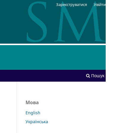
Зареєструватися
Увійти
Пошук
Мова
English
Українська