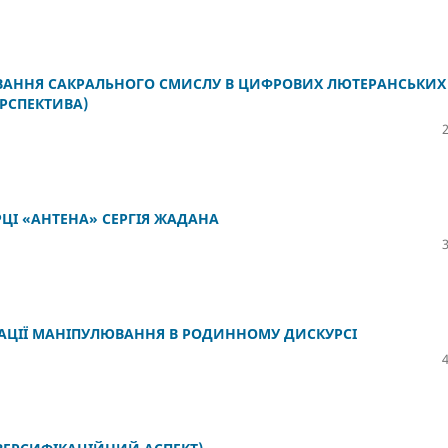
АННЯ САКРАЛЬНОГО СМИСЛУ В ЦИФРОВИХ ЛЮТЕРАНСЬКИХ
РСПЕКТИВА)
РЦІ «АНТЕНА» СЕРГІЯ ЖАДАНА
ЗАЦІЇ МАНІПУЛЮВАННЯ В РОДИННОМУ ДИСКУРСІ