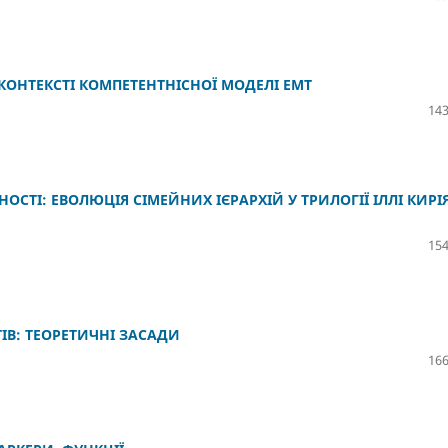
КОНТЕКСТІ КОМПЕТЕНТНІСНОЇ МОДЕЛІ EMT
143
НОСТІ: ЕВОЛЮЦІЯ СІМЕЙНИХ ІЄРАРХІЙ У ТРИЛОГІЇ ІЛЛІ КИРІ
154
ІВ: ТЕОРЕТИЧНІ ЗАСАДИ
166