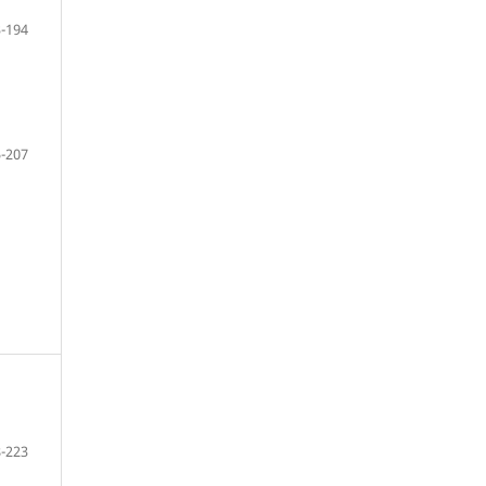
-194
-207
-223