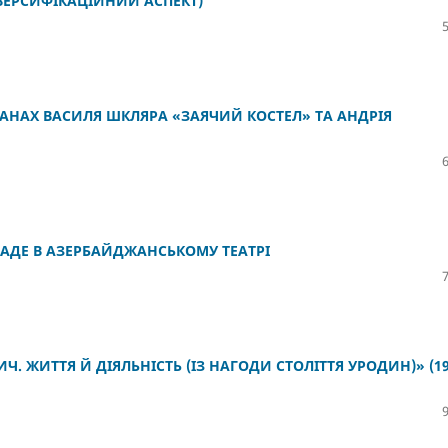
(ВЕРСИФІКАЦІЙНИЙ АСПЕКТ)
АНАХ ВАСИЛЯ ШКЛЯРА «ЗАЯЧИЙ КОСТЕЛ» ТА АНДРІЯ
ЗАДЕ В АЗЕРБАЙДЖАНСЬКОМУ ТЕАТРІ
 ЖИТТЯ Й ДІЯЛЬНІСТЬ (ІЗ НАГОДИ СТОЛІТТЯ УРОДИН)» (19