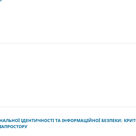
АЛЬНОЇ ІДЕНТИЧНОСТІ ТА ІНФОРМАЦІЙНОЇ БЕЗПЕКИ: КРИТЕ
ДІАПРОСТОРУ