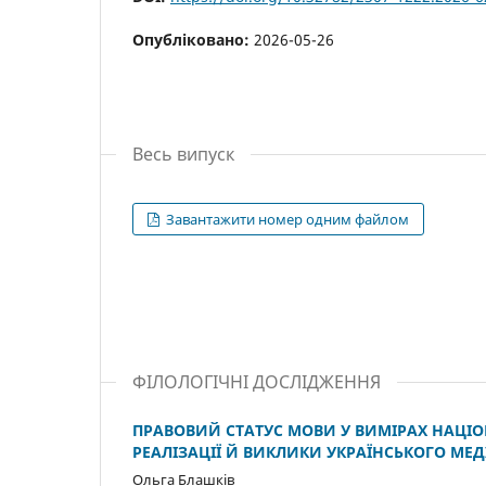
Опубліковано:
2026-05-26
Весь випуск
Завантажити номер одним файлом
ФІЛОЛОГІЧНІ ДОСЛІДЖЕННЯ
ПРАВОВИЙ СТАТУС МОВИ У ВИМІРАХ НАЦІОН
РЕАЛІЗАЦІЇ Й ВИКЛИКИ УКРАЇНСЬКОГО МЕ
Ольга Блашків