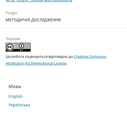
Розділ
МЕТОДИЧНІ ДОСЛІДЖЕННЯ
Ліцензія
Ця робота ліцензується відповідно до
Creative Commons
Attribution 4.0 International License
.
Мова
English
Українська